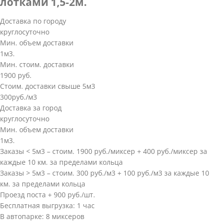
лотками 1,5-2м.
Доставка по городу
круглосуточно
Мин. объем доставки
1м3.
Мин. стоим. доставки
1900 руб.
Стоим. доставки свыше 5м3
300руб./м3
Доставка за город
круглосуточно
Мин. объем доставки
1м3.
Заказы < 5м3 – стоим. 1900 руб./миксер + 400 руб./миксер за
каждые 10 км. за пределами кольца
Заказы > 5м3 – стоим. 300 руб./м3 + 100 руб./м3 за каждые 10
км. за пределами кольца
Проезд поста + 900 руб./шт.
Бесплатная выгрузка: 1 час
В автопарке: 8 миксеров