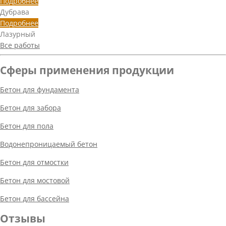
Подробнее
Дубрава
Подробнее
Лазурный
Все работы
Сферы применения продукции
Бетон для фундамента
Бетон для забора
Бетон для пола
Водонепроницаемый бетон
Бетон для отмостки
Бетон для мостовой
Бетон для бассейна
Отзывы