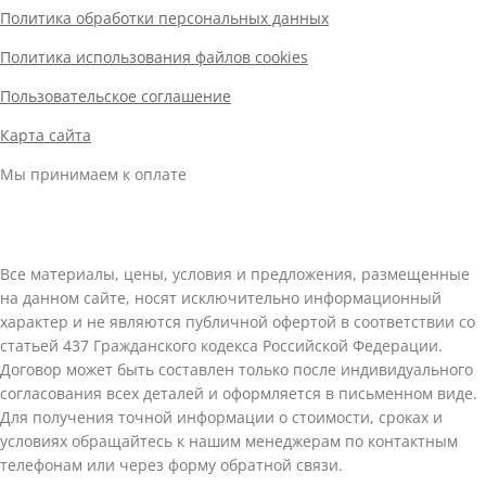
Политика обработки персональных данных
Политика использования файлов cookies
Пользовательское соглашение
Карта сайта
Мы принимаем к оплате
Все материалы, цены, условия и предложения, размещенные
на данном сайте, носят исключительно информационный
характер и не являются публичной офертой в соответствии со
статьей 437 Гражданского кодекса Российской Федерации.
Договор может быть составлен только после индивидуального
согласования всех деталей и оформляется в письменном виде.
Для получения точной информации о стоимости, сроках и
условиях обращайтесь к нашим менеджерам по контактным
телефонам или через форму обратной связи.