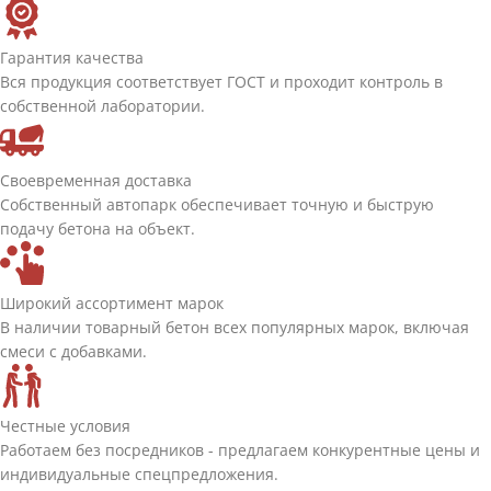
Гарантия качества
Вся продукция соответствует ГОСТ и проходит контроль в
собственной лаборатории.
Своевременная доставка
Собственный автопарк обеспечивает точную и быструю
подачу бетона на объект.
Широкий ассортимент марок
В наличии товарный бетон всех популярных марок, включая
смеси с добавками.
Честные условия
Работаем без посредников - предлагаем конкурентные цены и
индивидуальные спецпредложения.