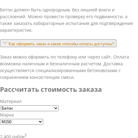
Бетон должен быть однородным, без лишней влаги и
расслоений. Можно провести проверку его подвижности, а
также заказать лабораторные испытания для подтверждения
характеристик.
Как оформить заказ и какие способы оплаты доступны?
Заказ можно оформить по телефону или через сайт. Оплата
возможна наличным и безналичным расчетом. Доставка
осуществляется специализированными бетоновозами с
сохранением консистенции смеси.
Рассчитать стоимость заказа
Материал
Марка
3
2 400 руб/м