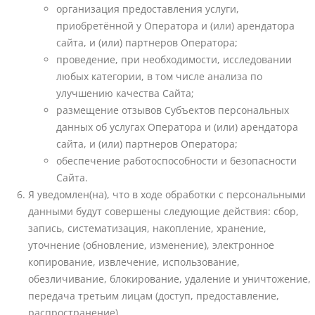
организация предоставления услуги,
приобретённой у Оператора и (или) арендатора
сайта, и (или) партнеров Оператора;
проведение, при необходимости, исследовании
любых категории, в том числе анализа по
улучшению качества Сайта;
размещение отзывов Субъектов персональных
данных об услугах Оператора и (или) арендатора
сайта, и (или) партнеров Оператора;
обеспечение работоспособности и безопасности
Сайта.
Я уведомлен(на), что в ходе обработки с персональными
данными будут совершены следующие действия: сбор,
запись, систематизация, накопление, хранение,
уточнение (обновление, изменение), электронное
копирование, извлечение, использование,
обезличивание, блокирование, удаление и уничтожение,
передача третьим лицам (доступ, предоставление,
распространение).