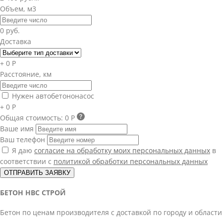
Объем, м3
0 руб.
Доставка
+ 0 Р
Расстояние, км
Нужен автобетононасос
+ 0 Р
Общая стоимость:
0 Р
Ваше имя
Ваш телефон
Я даю
согласие на обработку моих персональных данных
в
соответствии с
политикой обработки персональных данных
ОТПРАВИТЬ ЗАЯВКУ
БЕТОН НВС СТРОЙ
Бетон по ценам производителя с доставкой по городу и области