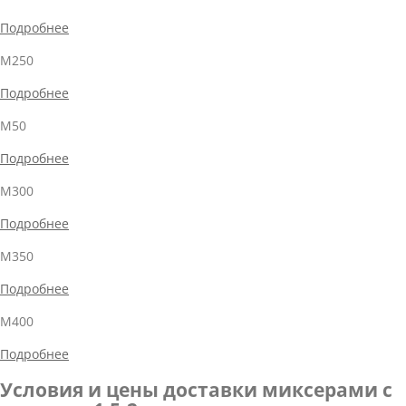
Подробнее
М250
Подробнее
М50
Подробнее
М300
Подробнее
М350
Подробнее
М400
Подробнее
Условия и цены доставки миксерами с