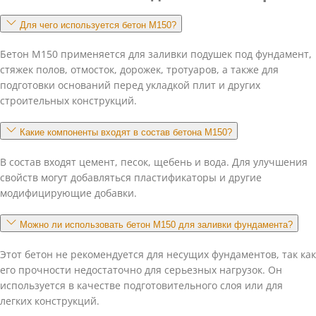
Для чего используется бетон М150?
Бетон М150 применяется для заливки подушек под фундамент,
стяжек полов, отмосток, дорожек, тротуаров, а также для
подготовки оснований перед укладкой плит и других
строительных конструкций.
Какие компоненты входят в состав бетона М150?
В состав входят цемент, песок, щебень и вода. Для улучшения
свойств могут добавляться пластификаторы и другие
модифицирующие добавки.
Можно ли использовать бетон М150 для заливки фундамента?
Этот бетон не рекомендуется для несущих фундаментов, так как
его прочности недостаточно для серьезных нагрузок. Он
используется в качестве подготовительного слоя или для
легких конструкций.