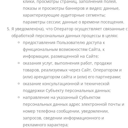
клики, просмотры страниц, заполнения полей,
показы и просмотры баннеров и видео; данные,
характеризующие аудиторные сегменты;
параметры сессии; данные о времени посещения.
Я уведомлен(на), что Оператор осуществляет связанные с
обработкой персональных данных процессы в целях:
предоставления Пользователю доступа к
функциональным возможностям Сайта, к
информации, размещенной на Сайте;
оказания услуг, выполнения работ, продажи
товаров, реализуемых через Сайт, Оператором и
(или) арендатором сайта и (или) его партнерами;
оказание консультационной и технической
поддержки Субъекту персональных данных;
направление на указанный Субъектом
персональных данных адрес электронной почты и
номер телефона сообщении, уведомлении,
запросов, сведении информационного и
рекламного характера;