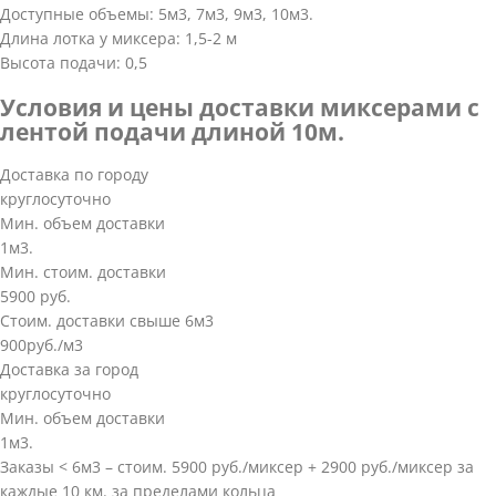
Доступные объемы: 5м3, 7м3, 9м3, 10м3.
Длина лотка у миксера: 1,5-2 м
Высота подачи: 0,5
Условия и цены доставки миксерами с
лентой подачи длиной 10м.
Доставка по городу
круглосуточно
Мин. объем доставки
1м3.
Мин. стоим. доставки
5900 руб.
Стоим. доставки свыше 6м3
900руб./м3
Доставка за город
круглосуточно
Мин. объем доставки
1м3.
Заказы < 6м3 – стоим. 5900 руб./миксер + 2900 руб./миксер за
каждые 10 км. за пределами кольца