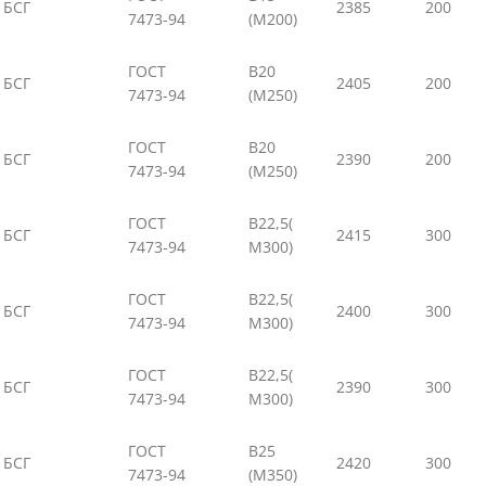
БСГ
2385
200
7473-94
(М200)
ГОСТ
В20
БСГ
2405
200
7473-94
(М250)
ГОСТ
В20
БСГ
2390
200
7473-94
(М250)
ГОСТ
В22,5(
БСГ
2415
300
7473-94
М300)
ГОСТ
В22,5(
БСГ
2400
300
7473-94
М300)
ГОСТ
В22,5(
БСГ
2390
300
7473-94
М300)
ГОСТ
В25
БСГ
2420
300
7473-94
(М350)