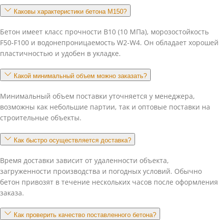
Каковы характеристики бетона М150?
Бетон имеет класс прочности В10 (10 МПа), морозостойкость
F50-F100 и водонепроницаемость W2-W4. Он обладает хорошей
пластичностью и удобен в укладке.
Какой минимальный объем можно заказать?
Минимальный объем поставки уточняется у менеджера,
возможны как небольшие партии, так и оптовые поставки на
строительные объекты.
Как быстро осуществляется доставка?
Время доставки зависит от удаленности объекта,
загруженности производства и погодных условий. Обычно
бетон привозят в течение нескольких часов после оформления
заказа.
Как проверить качество поставленного бетона?