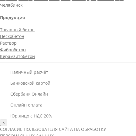
Челябинск
Продукция
Товарный бетон
Пескобетон
Раствор
Фибробетон
Керамзитобетон
Наличный расчёт
Банковской картой
Сбербанк Онлайн
Онлайн оплата
Юр.лицо с НДС 20%
×
СОГЛАСИЕ ПОЛЬЗОВАТЕЛЯ САЙТА НА ОБРАБОТКУ
ПЕРСОНАЛЬНЫХ ДАННЫХ