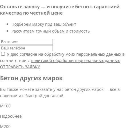
Оставьте заявку — и получите бетон с гарантией
качества по честной цене
Подберем марку под ваш объект
Рассчитаем точный объем и стоимость
Я даю
согласие на обработку моих персональных данных
в
соответствии с
политикой обработки персональных данных
ОТПРАВИТЬ ЗАЯВКУ
Бетон других марок
Вы также можете заказать у нас бетон других марок — всё в
наличии и с быстрой доставкой.
М100
Подробнее
М200