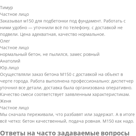
Тимур
Частное лицо
Заказывал м150 для подбетонки под фундамент. Работать с
ними удобно — уточнили всё по телефону, с доставкой не
подвели. Цена адекватная, качество нормальное.
Олег
Частное лицо
нормальный бетон, не пылился, замес ровный
Анатолий
Юр.лицо
Осуществляли заказ бетона М150 с доставкой на объект в
черте города. Работа выполнена профессионально: диспетчер
уточнил все детали, доставка была организована оперативно.
Качество смеси соответствует заявленным характеристикам.
Женя
Частное лицо
Мы сначала переживали, что разбавят или задержат. А в итоге
всё четко: бетон качественный, подача ровная. М150 как надо.
Ответы на часто задаваемые вопросы