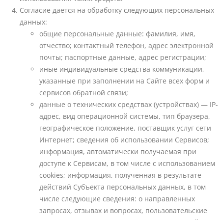
Согласие дается на обработку следующих персональных
данных:
общие персональные данные: фамилия, имя,
отчество; контактный телефон, адрес электронной
почты; паспортные данные, адрес регистрации;
иные индивидуальные средства коммуникации,
указанные при заполнении на Сайте всех форм и
сервисов обратной связи;
данные о технических средствах (устройствах) — IP-
адрес, вид операционной системы, тип браузера,
географическое положение, поставщик услуг сети
Интернет; сведения об использовании Сервисов;
информация, автоматически получаемая при
доступе к Сервисам, в том числе с использованием
cookies; информация, полученная в результате
действий Субъекта персональных данных, в том
числе следующие сведения: о направленных
запросах, отзывах и вопросах, пользовательские