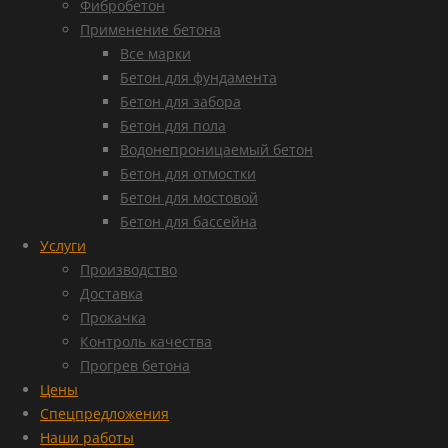
Фибробетон
Применение бетона
Все марки
Бетон для фундамента
Бетон для забора
Бетон для пола
Водонепроницаемый бетон
Бетон для отмостки
Бетон для мостовой
Бетон для бассейна
Услуги
Производство
Доставка
Прокачка
Контроль качества
Прогрев бетона
Цены
Спецпредложения
Наши работы