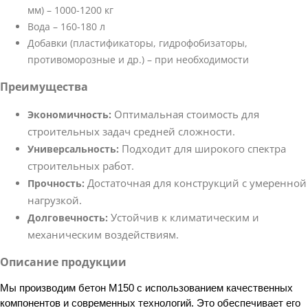
мм) – 1000-1200 кг
Вода – 160-180 л
Добавки (пластификаторы, гидрофобизаторы,
противоморозные и др.) – при необходимости
Преимущества
Оптимальная стоимость для
Экономичность:
строительных задач средней сложности.
Подходит для широкого спектра
Универсальность:
строительных работ.
Достаточная для конструкций с умеренной
Прочность:
нагрузкой.
Устойчив к климатическим и
Долговечность:
механическим воздействиям.
Описание продукции
Мы производим бетон М150 с использованием качественных
компонентов и современных технологий. Это обеспечивает его