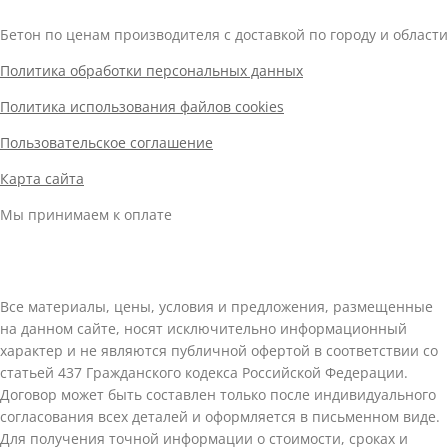
Бетон по ценам производителя с доставкой по городу и области
Политика обработки персональных данных
Политика использования файлов cookies
Пользовательское соглашение
Карта сайта
Мы принимаем к оплате
Все материалы, цены, условия и предложения, размещенные
на данном сайте, носят исключительно информационный
характер и не являются публичной офертой в соответствии со
статьей 437 Гражданского кодекса Российской Федерации.
Договор может быть составлен только после индивидуального
согласования всех деталей и оформляется в письменном виде.
Для получения точной информации о стоимости, сроках и