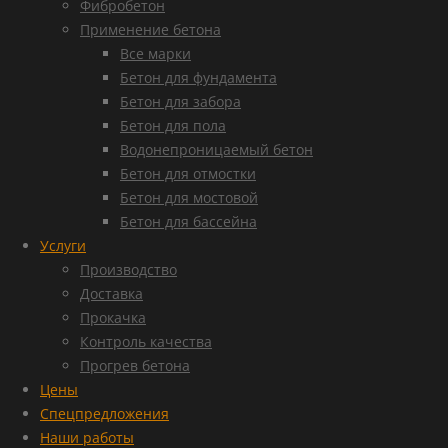
Фибробетон
Применение бетона
Все марки
Бетон для фундамента
Бетон для забора
Бетон для пола
Водонепроницаемый бетон
Бетон для отмостки
Бетон для мостовой
Бетон для бассейна
Услуги
Производство
Доставка
Прокачка
Контроль качества
Прогрев бетона
Цены
Спецпредложения
Наши работы