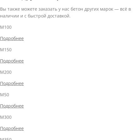
Вы также можете заказать у нас бетон других марок — всё в
наличии и с быстрой доставкой.
М100
Подробнее
М150
Подробнее
М200
Подробнее
М50
Подробнее
М300
Подробнее
М350