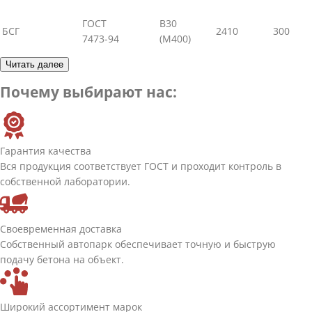
ГОСТ
В30
БСГ
2410
300
7473-94
(М400)
Читать далее
Почему выбирают нас:
Гарантия качества
Вся продукция соответствует ГОСТ и проходит контроль в
собственной лаборатории.
Своевременная доставка
Собственный автопарк обеспечивает точную и быструю
подачу бетона на объект.
Широкий ассортимент марок