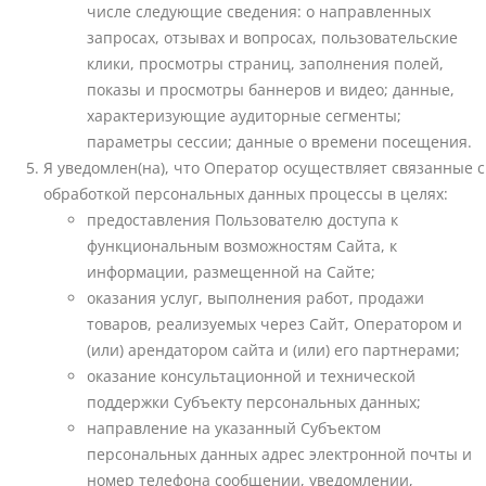
числе следующие сведения: о направленных
запросах, отзывах и вопросах, пользовательские
клики, просмотры страниц, заполнения полей,
показы и просмотры баннеров и видео; данные,
характеризующие аудиторные сегменты;
параметры сессии; данные о времени посещения.
Я уведомлен(на), что Оператор осуществляет связанные с
обработкой персональных данных процессы в целях:
предоставления Пользователю доступа к
функциональным возможностям Сайта, к
информации, размещенной на Сайте;
оказания услуг, выполнения работ, продажи
товаров, реализуемых через Сайт, Оператором и
(или) арендатором сайта и (или) его партнерами;
оказание консультационной и технической
поддержки Субъекту персональных данных;
направление на указанный Субъектом
персональных данных адрес электронной почты и
номер телефона сообщении, уведомлении,