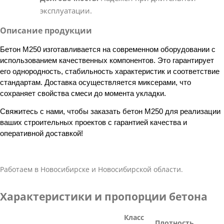
эксплуатации.
Описание продукции
Бетон М250 изготавливается на современном оборудовании с
использованием качественных компонентов. Это гарантирует
его однородность, стабильность характеристик и соответствие
стандартам. Доставка осуществляется миксерами, что
сохраняет свойства смеси до момента укладки.
Свяжитесь с нами, чтобы заказать бетон М250 для реализации
ваших строительных проектов с гарантией качества и
оперативной доставкой!
Работаем в Новосибирске и Новосибирской области.
Характеристики и пропорции бетона
Класс
Плотность