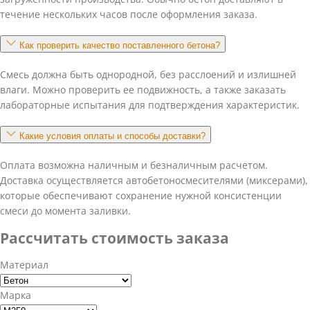
течение нескольких часов после оформления заказа.
Как проверить качество поставленного бетона?
Смесь должна быть однородной, без расслоений и излишней
влаги. Можно проверить ее подвижность, а также заказать
лабораторные испытания для подтверждения характеристик.
Какие условия оплаты и способы доставки?
Оплата возможна наличным и безналичным расчетом.
Доставка осуществляется автобетоносмесителями (миксерами),
которые обеспечивают сохранение нужной консистенции
смеси до момента заливки.
Рассчитать стоимость заказа
Материал
Марка