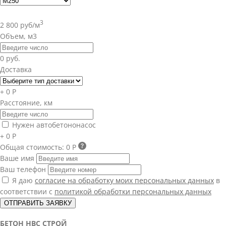
3
2 800 руб/м
Объем, м3
0 руб.
Доставка
+ 0 Р
Расстояние, км
Нужен автобетононасос
+ 0 Р
Общая стоимость:
0 Р
Ваше имя
Ваш телефон
Я даю
согласие на обработку моих персональных данных
в
соответствии с
политикой обработки персональных данных
ОТПРАВИТЬ ЗАЯВКУ
БЕТОН НВС СТРОЙ