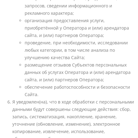
запросов, сведении информационного и
рекламного характера;
организация предоставления услуги,
приобретённой у Оператора и (или) арендатора
сайта, и (или) партнеров Оператора;
проведение, при необходимости, исследовании
любых категории, в том числе анализа по
улучшению качества Сайта;
размещение отзывов Субъектов персональных
данных об услугах Оператора и (или) арендатора
сайта, и (или) партнеров Оператора;
обеспечение работоспособности и безопасности
Сайта.
Я уведомлен(на), что в ходе обработки с персональными
данными будут совершены следующие действия: сбор,
запись, систематизация, накопление, хранение,
уточнение (обновление, изменение), электронное
копирование, извлечение, использование,