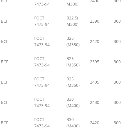
БСГ
2400
300
7473-94
М300)
ГОСТ
В22,5(
БСГ
2390
300
7473-94
М300)
ГОСТ
В25
БСГ
2420
300
7473-94
(М350)
ГОСТ
В25
БСГ
2395
300
7473-94
(М350)
ГОСТ
В25
БСГ
2405
300
7473-94
(М350)
ГОСТ
В30
БСГ
2430
300
7473-94
(М400)
ГОСТ
В30
БСГ
2420
300
7473-94
(М400)