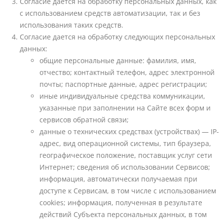
Согласие дается на обработку персональных данных, как
с использованием средств автоматизации, так и без
использования таких средств.
Согласие дается на обработку следующих персональных
данных:
общие персональные данные: фамилия, имя,
отчество; контактный телефон, адрес электронной
почты; паспортные данные, адрес регистрации;
иные индивидуальные средства коммуникации,
указанные при заполнении на Сайте всех форм и
сервисов обратной связи;
данные о технических средствах (устройствах) — IP-
адрес, вид операционной системы, тип браузера,
географическое положение, поставщик услуг сети
Интернет; сведения об использовании Сервисов;
информация, автоматически получаемая при
доступе к Сервисам, в том числе с использованием
cookies; информация, полученная в результате
действий Субъекта персональных данных, в том