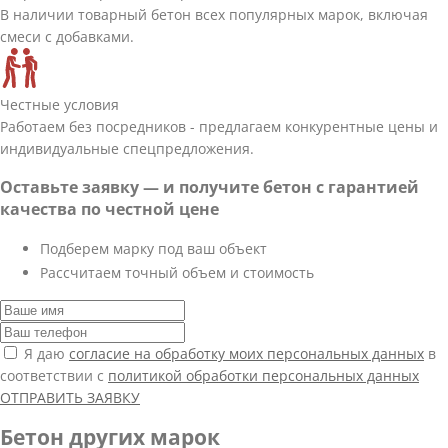
В наличии товарный бетон всех популярных марок, включая
смеси с добавками.
Честные условия
Работаем без посредников - предлагаем конкурентные цены и
индивидуальные спецпредложения.
Оставьте заявку — и получите бетон с гарантией
качества по честной цене
Подберем марку под ваш объект
Рассчитаем точный объем и стоимость
Я даю
согласие на обработку моих персональных данных
в
соответствии с
политикой обработки персональных данных
ОТПРАВИТЬ ЗАЯВКУ
Бетон других марок