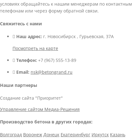
условиях обращайтесь к нашим менеджерам по контактным
телефонам или через форму обратной связи.
Свяжитесь с нами
Наш адрес:
г. Новосибирск , Гурьевская, 37А
Посмотреть на карте
Телефон:
+7 (967) 555-13-89
Email:
nsk@betongrand.ru
Наши партнеры
Создание сайта "Приоритет"
Управление сайтом Медиа-Решения
Производство бетона в других городах:
Волгоград
Воронеж
Донецк
Екатеринбург
Иркутск
Казань