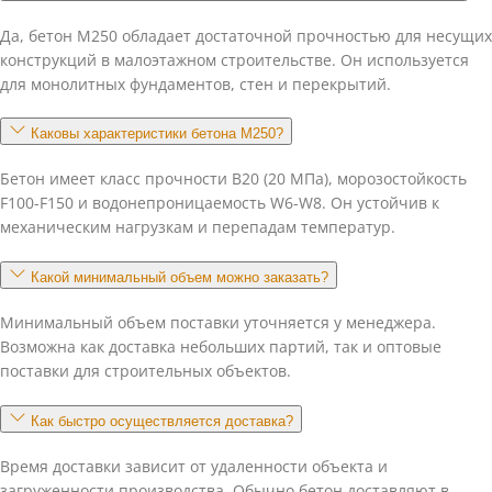
Да, бетон М250 обладает достаточной прочностью для несущих
конструкций в малоэтажном строительстве. Он используется
для монолитных фундаментов, стен и перекрытий.
Каковы характеристики бетона М250?
Бетон имеет класс прочности В20 (20 МПа), морозостойкость
F100-F150 и водонепроницаемость W6-W8. Он устойчив к
механическим нагрузкам и перепадам температур.
Какой минимальный объем можно заказать?
Минимальный объем поставки уточняется у менеджера.
Возможна как доставка небольших партий, так и оптовые
поставки для строительных объектов.
Как быстро осуществляется доставка?
Время доставки зависит от удаленности объекта и
загруженности производства. Обычно бетон доставляют в