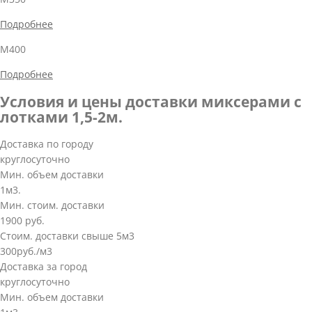
Подробнее
М400
Подробнее
Условия и цены доставки миксерами с
лотками 1,5-2м.
Доставка по городу
круглосуточно
Мин. объем доставки
1м3.
Мин. стоим. доставки
1900 руб.
Стоим. доставки свыше 5м3
300руб./м3
Доставка за город
круглосуточно
Мин. объем доставки